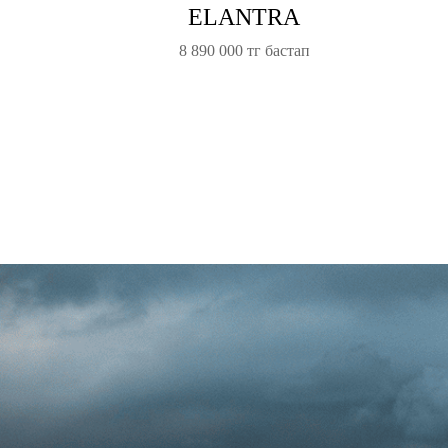
ELANTRA
8 890 000 тг бастап