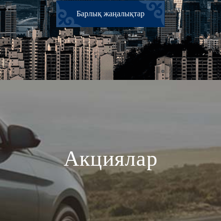
Барлық жаңалықтар
Акциялар