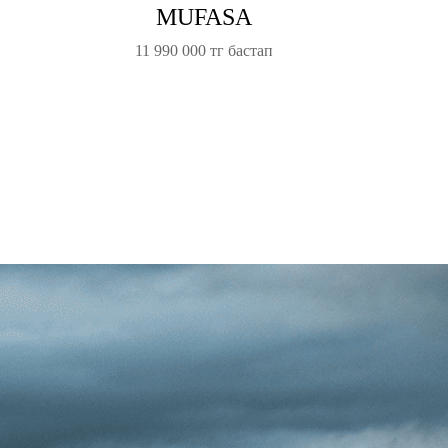
MUFASA
11 990 000 тг бастап