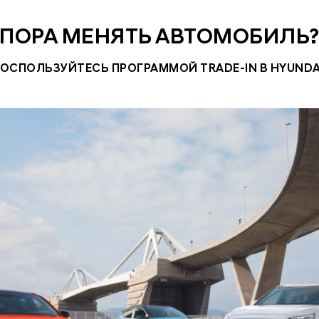
ПОРА МЕНЯТЬ АВТОМОБИЛЬ
ОСПОЛЬЗУЙТЕСЬ ПРОГРАММОЙ TRADE-IN В HYUNDA