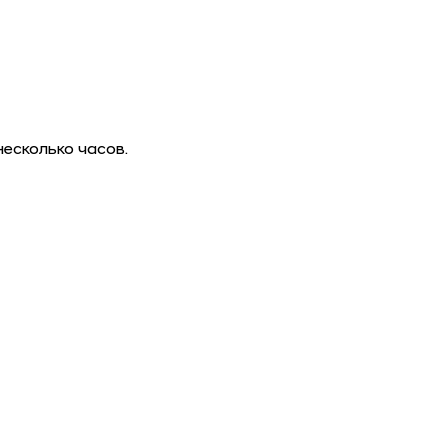
есколько часов.