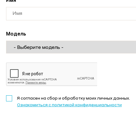
Имя
*
Модель
Я согласен на сбор и обработку моих личных данных.
Ознакомиться с политикой конфиденциальности