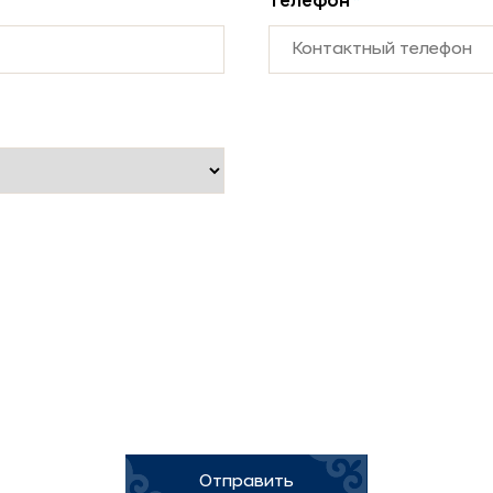
Телефон
*
Отправить