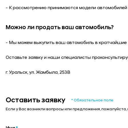
- К рассмотрению принимаются модели автомобилей
Можно ли продать ваш автомобиль?
- Мы можем выкупить ваш автомобиль в кратчайшие 
Оставьте заявку и наши специалисты проконсультиру
г. Уральск, ул. Жамбыла, 253В
Оставить заявку
* Обязательное поле
Если у Вас возникли вопросы или предложения, пожалуйста,