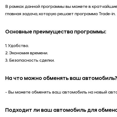
В рамках данной программы вы можете в кратчайшие
главная задача, которую решает программа Trade-in.
Основные преимущества программы:
1. Удобство.
2. Экономия времени.
3. Безопасность сделки.
На что можно обменять ваш автомобиль
- Вы можете обменять ваш автомобиль на новый авто 
Подходит ли ваш автомобиль для обмен