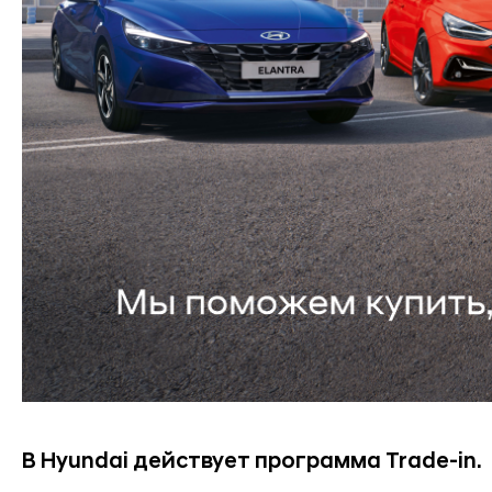
В Hyundai
действует программа Trade-in.