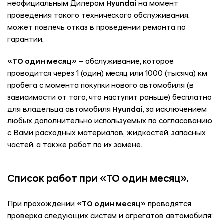
неофициальным Дилером
Hyundai
на момент
проведения такого технического обслуживания,
может повлечь отказ в проведении ремонта по
гарантии.
«ТО один месяц»
– обслуживание, которое
проводится через 1 (один) месяц или 1000 (тысяча) км
пробега с момента покупки нового автомобиля (в
зависимости от того, что наступит раньше) бесплатно
для владельца автомобиля
Hyundai
, за исключением
любых дополнительно используемых по согласованию
с Вами расходных материалов, жидкостей, запасных
частей, а также работ по их замене.
Список работ при «ТО один месяц».
При прохождении
«ТО один месяц»
проводятся
проверка следующих систем и агрегатов автомобиля: