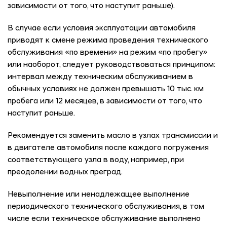
зависимости от того, что наступит раньше).
В случае если условия эксплуатации автомобиля
приводят к смене режима проведения технического
обслуживания «по времени» на режим «по пробегу»
или наоборот, следует руководствоваться принципом:
интервал между техническим обслуживанием в
обычных условиях не должен превышать 10 тыс. км
пробега или 12 месяцев, в зависимости от того, что
наступит раньше.
Рекомендуется заменить масло в узлах трансмиссии и
в двигателе автомобиля после каждого погружения
соответствующего узла в воду, например, при
преодолении водных преград.
Невыполнение или ненадлежащее выполнение
периодического технического обслуживания, в том
числе если техническое обслуживание выполнено