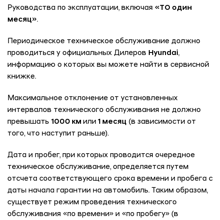
Руководства по эксплуатации, включая
«ТО один
месяц»
.
Периодическое техническое обслуживание должно
проводиться у официальных Дилеров
Hyundai
,
информацию о которых вы можете найти в сервисной
книжке.
Максимальное отклонение от установленных
интервалов технического обслуживания не должно
превышать
1000 км
или
1 месяц
(в зависимости от
того, что наступит раньше).
Дата и пробег, при которых проводится очередное
техническое обслуживание, определяется путем
отсчета соответствующего срока времени и пробега с
даты начала гарантии на автомобиль. Таким образом,
существует режим проведения технического
обслуживания «по времени» и «по пробегу» (в