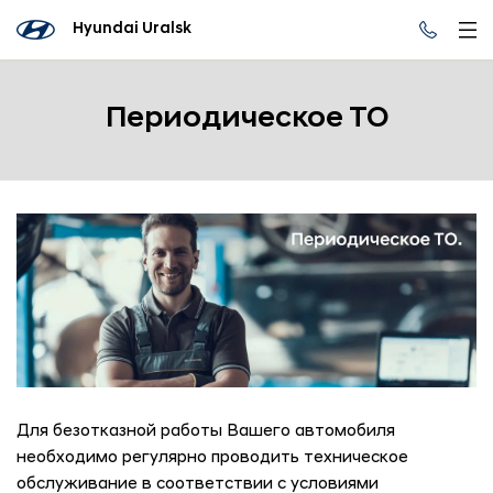
Hyundai Uralsk
Периодическое ТО
Для безотказной работы Вашего автомобиля
необходимо регулярно проводить техническое
обслуживание в соответствии с условиями