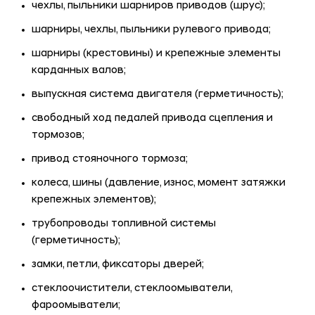
чехлы, пыльники шарниров приводов (шрус);
шарниры, чехлы, пыльники рулевого привода;
шарниры (крестовины) и крепежные элементы
карданных валов;
выпускная система двигателя (герметичность);
свободный ход педалей привода сцепления и
тормозов;
привод стояночного тормоза;
колеса, шины (давление, износ, момент затяжки
крепежных элементов);
трубопроводы топливной системы
(герметичность);
замки, петли, фиксаторы дверей;
стеклоочистители, стеклоомыватели,
фароомыватели;