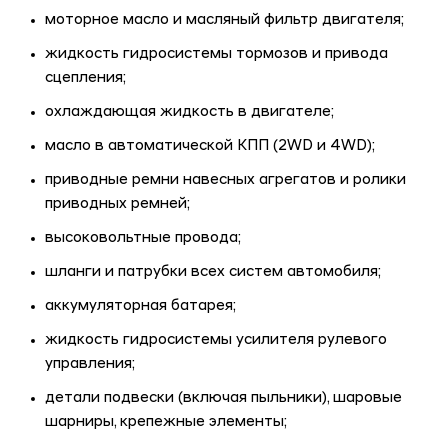
моторное масло и масляный фильтр двигателя;
жидкость гидросистемы тормозов и привода
сцепления;
охлаждающая жидкость в двигателе;
масло в автоматической КПП (2WD и 4WD);
приводные ремни навесных агрегатов и ролики
приводных ремней;
высоковольтные провода;
шланги и патрубки всех систем автомобиля;
аккумуляторная батарея;
жидкость гидросистемы усилителя рулевого
управления;
детали подвески (включая пыльники), шаровые
шарниры, крепежные элементы;