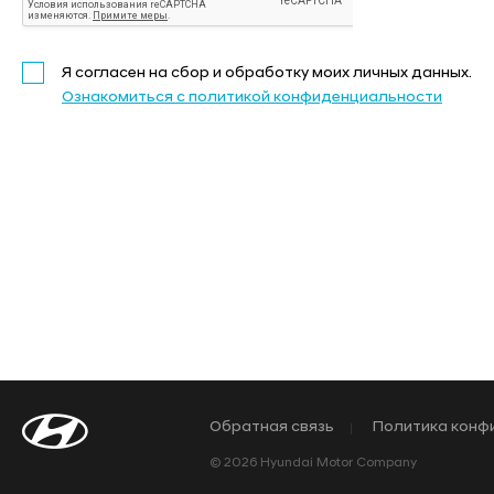
Я согласен на сбор и обработку моих личных данных.
Ознакомиться с политикой конфиденциальности
Обратная связь
Политика конф
© 2026 Hyundai Motor Company