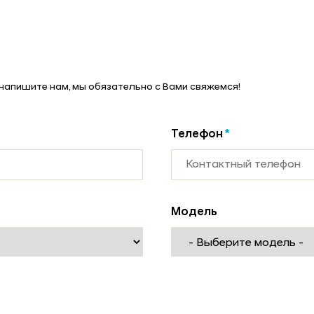
 напишите нам, мы обязательно с Вами свяжемся!
Телефон
*
Модель