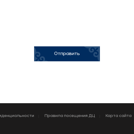
Отправить
иденциальности
Правила посещения ДЦ
Карта сайта