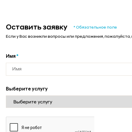
Оставить заявку
* Обязательное поле
Если у Вас возникли вопросы или предложения, пожалуйста,
Имя
*
Выберите услугу