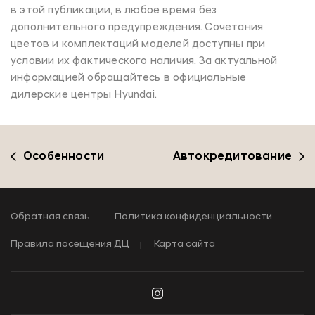
в этой публикации, в любое время без
дополнительного предупреждения. Сочетания
цветов и комплектаций моделей доступны при
условии их фактического наличия. За актуальной
информацией обращайтесь в официальные
дилерские центры Hyundai.
Особенности
Автокредитование
Обратная связь
Политика конфиденциальности
Правила посещения ДЦ
Карта сайта