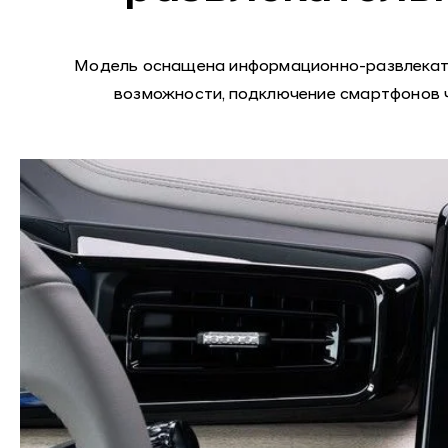
Модель оснащена информационно-развлекател
возможности, подключение смартфонов че