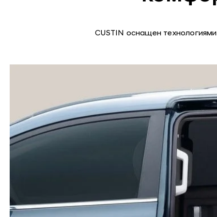
CUSTIN оснащен технологиями,