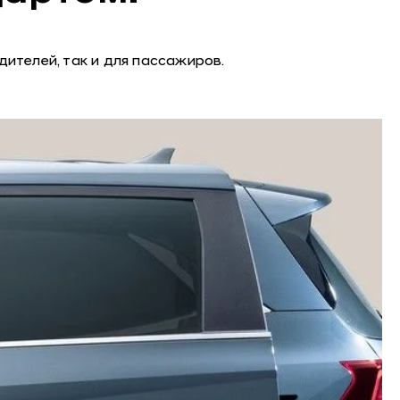
ителей, так и для пассажиров.