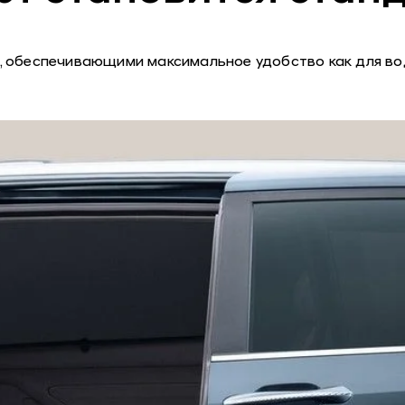
 обеспечивающими максимальное удобство как для вод