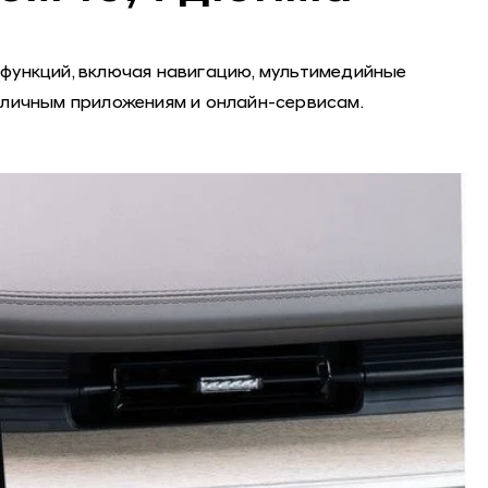
функций, включая навигацию, мультимедийные
азличным приложениям и онлайн-сервисам.