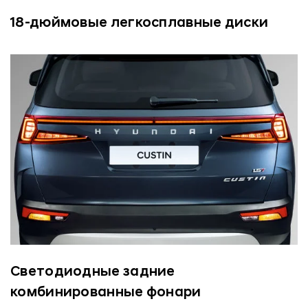
18-дюймовые легкосплавные диски
Светодиодные задние
комбинированные фонари