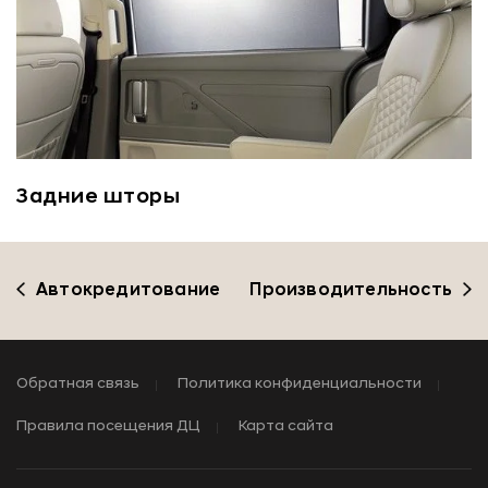
Задние шторы
Автокредитование
Производительность
Обратная связь
Политика конфиденциальности
Правила посещения ДЦ
Карта сайта