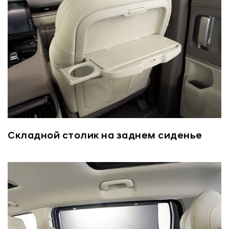
Складной столик на заднем сиденье