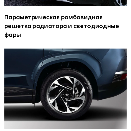
Параметрическая ромбовидная
решетка радиатора и светодиодные
фары