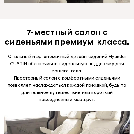
7-местный салон с
сиденьями премиум-класса.
Стильный и эргономичный дизайн сидений Hyundai
CUSTIN обеспечивает идеальную поддержку для
вашего тела.
Просторный салон с комфортными сиденьями
позволяет наслаждаться каждой поездкой, будь то
длительное путешествие или короткий
повседневный маршрут.