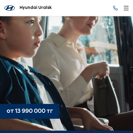
Hyundai Uralsk
от 13 990 000 тг