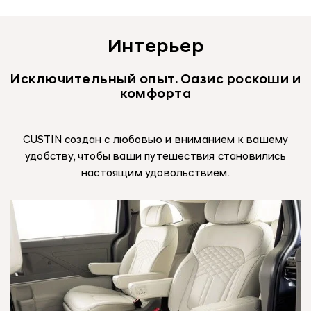
Интерьер
Исключительный опыт. Оазис роскоши и
комфорта
CUSTIN создан с любовью и вниманием к вашему
удобству, чтобы ваши путешествия становились
настоящим удовольствием.