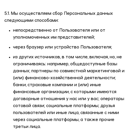
5.1. Мы осуществляем сбор Персональных данных
следующими способами:
непосредственно от Пользователя или от
уполномоченных им представителей;
через браузер или устройство Пользователя;
из других источников, в том числе, включая, но, не
ограничиваясь: например, общедоступные базы
данных; партнеры по совместной маркетинговой и
(или) финансово-хозяйственной деятельности;
банки, страховые компании и (или) иные
финансовые организации, с которыми имеются
договорные отношения у нас или у вас; операторы
сотовой связи; социальные платформы; друзья
пользователей или иные лица, связанные с ними
через социальные платформы, а также прочие
третьи лица.