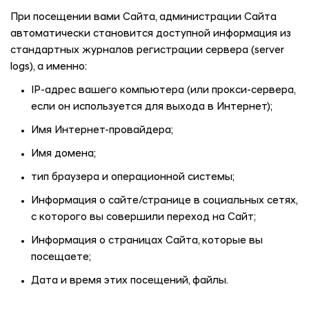
При посещении вами Сайта, администрации Сайта
автоматически становится доступной информация из
стандартных журналов регистрации сервера (server
logs), а именно:
IP-адрес вашего компьютера (или прокси-сервера,
если он используется для выхода в Интернет);
Имя Интернет-провайдера;
Имя домена;
тип браузера и операционной системы;
Информация о сайте/странице в социальных сетях,
с которого вы совершили переход на Сайт;
Информация о страницах Сайта, которые вы
посещаете;
Дата и время этих посещений, файлы.