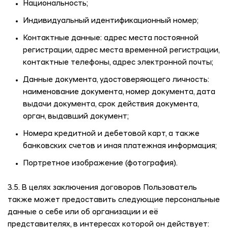
Национальность;
Индивидуальный идентификационный номер;
Контактные данные: адрес места постоянной
регистрации, адрес места временной регистрации,
контактные телефоны, адрес электронной почты;
Данные документа, удостоверяющего личность:
наименование документа, номер документа, дата
выдачи документа, срок действия документа,
орган, выдавший документ;
Номера кредитной и дебетовой карт, а также
банковских счетов и иная платежная информация;
Портретное изображение (фотография).
3.5. В целях заключения договоров Пользователь
также может предоставить следующие персональные
данные о себе или об организации и её
представителях, в интересах которой он действует: