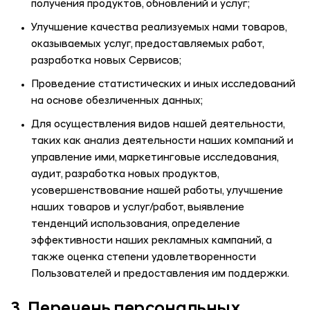
получения продуктов, обновлений и услуг;
Улучшение качества реализуемых нами товаров,
оказываемых услуг, предоставляемых работ,
разработка новых Сервисов;
Проведение статистических и иных исследований
на основе обезличенных данных;
Для осуществления видов нашей деятельности,
таких как анализ деятельности наших компаний и
управление ими, маркетинговые исследования,
аудит, разработка новых продуктов,
усовершенствование нашей работы, улучшение
наших товаров и услуг/работ, выявление
тенденций использования, определение
эффективности наших рекламных кампаний, а
также оценка степени удовлетворенности
Пользователей и предоставления им поддержки.
3. Перечень персональных