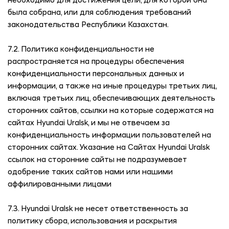
необходимо для достижения цели, для которой она
была собрана, или для соблюдения требований
законодательства Республики Казахстан.
7.2. Политика конфиденциальности не
распространяется на процедуры обеспечения
конфиденциальности персональных данных и
информации, а также на иные процедуры третьих лиц,
включая третьих лиц, обеспечивающих деятельность
сторонних сайтов, ссылки на которые содержатся на
сайтах
Hyundai Uralsk
, и мы не отвечаем за
конфиденциальность информации пользователей на
сторонних сайтах. Указание на Сайтах
Hyundai Uralsk
ссылок на сторонние сайты не подразумевает
одобрение таких сайтов нами или нашими
аффилированными лицами
7.3.
Hyundai Uralsk
не несет ответственность за
политику сбора, использования и раскрытия