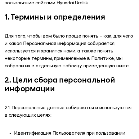
пользование сайтами
Hyundai Uralsk
.
1. Термины и определения
Для того, чтобы вам было проще понять – как, для чего
и какая Персональная информация собирается,
используется и хранится нами, а также понять
некоторые термины, применяемые в Политике, мы
собрали их в отдельную таблицу, приведенную ниже.
2. Цели сбора персональной
информации
2.1. Персональные данные собираются и используются
в следующих целях:
Идентификация Пользователя при пользовании