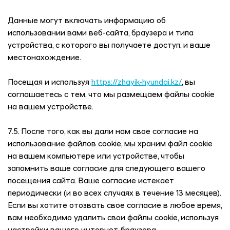
Данные могут включать информацию об
использовании вами веб-сайта, браузера и типа
устройства, с которого вы получаете доступ, и ваше
местонахождение.
Посещая и используя
https://zhayik-hyundai.kz/
, вы
соглашаетесь с тем, что мы размещаем файлы cookie
на вашем устройстве.
7.5. После того, как вы дали нам свое согласие на
использование файлов cookie, мы храним файл cookie
на вашем компьютере или устройстве, чтобы
запомнить ваше согласие для следующего вашего
посещения сайта. Ваше согласие истекает
периодически (и во всех случаях в течение 13 месяцев).
Если вы хотите отозвать свое согласие в любое время,
вам необходимо удалить свои файлы cookie, используя