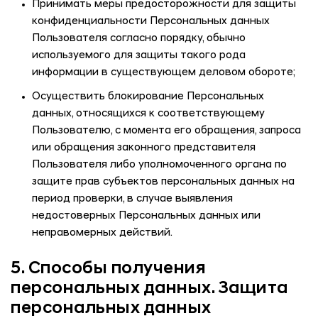
Принимать меры предосторожности для защиты
конфиденциальности Персональных данных
Пользователя согласно порядку, обычно
используемого для защиты такого рода
информации в существующем деловом обороте;
Осуществить блокирование Персональных
данных, относящихся к соответствующему
Пользователю, с момента его обращения, запроса
или обращения законного представителя
Пользователя либо уполномоченного органа по
защите прав субъектов персональных данных на
период проверки, в случае выявления
недостоверных Персональных данных или
неправомерных действий.
5. Способы получения
персональных данных. Защита
персональных данных