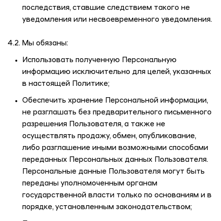
последствия, ставшие следствием такого не
уведомления или несвоевременного уведомления.
4.2. Мы обязаны:
Использовать полученную Персональную
информацию исключительно для целей, указанных
в настоящей Политике;
Обеспечить хранение Персональной информации,
не разглашать без предварительного письменного
разрешения Пользователя, а также не
осуществлять продажу, обмен, опубликование,
либо разглашение иными возможными способами
переданных Персональных данных Пользователя.
Персональные данные Пользователя могут быть
переданы уполномоченным органам
государственной власти только по основаниям и в
порядке, установленным законодательством;