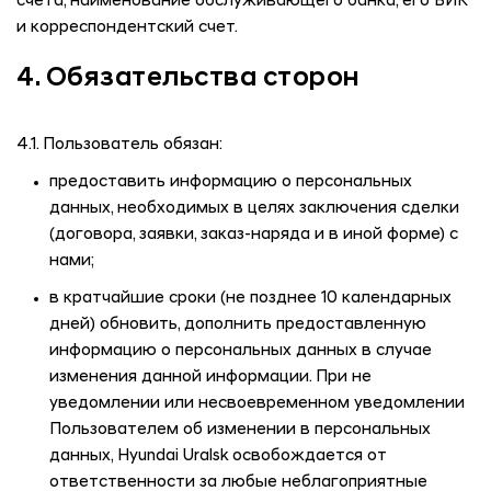
счета, наименование обслуживающего банка, его БИК
и корреспондентский счет.
4. Обязательства сторон
4.1. Пользователь обязан:
предоставить информацию о персональных
данных, необходимых в целях заключения сделки
(договора, заявки, заказ-наряда и в иной форме) с
нами;
в кратчайшие сроки (не позднее 10 календарных
дней) обновить, дополнить предоставленную
информацию о персональных данных в случае
изменения данной информации. При не
уведомлении или несвоевременном уведомлении
Пользователем об изменении в персональных
данных,
Hyundai Uralsk
освобождается от
ответственности за любые неблагоприятные