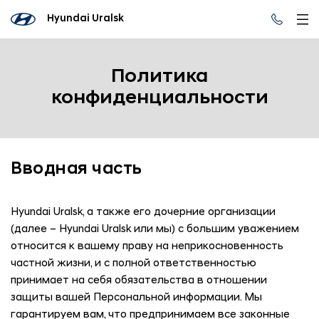
Hyundai Uralsk
Политика
конфиденциальности
Вводная часть
Hyundai Uralsk
, а также его дочерние организации
(далее –
Hyundai Uralsk
или мы) с большим уважением
относится к вашему праву на неприкосновенность
частной жизни, и с полной ответственностью
принимает на себя обязательства в отношении
защиты вашей Персональной информации. Мы
гарантируем вам, что предпринимаем все законные