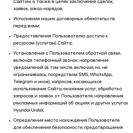
Сайтом, а также в целях заключения сделок,
заявок, заказ-нарядов;
Исполнения наших договорных обязательств
перед вами;
Предоставления Пользователю доступа к
ресурсам (услугам) Сайта;
Установления с Пользователем обратной связи,
включая телефонный звонок, направление
уведомлений (в том числе, включая, но, не
ограничиваясь, посредством SMS, WhatsApp,
Telegram и иное), запросов, касающихся
использования Сайта, оказания услуг, обработка
запросов и заявок от Пользователя, направления
рекламных информаций об акциях и других услугах
Hyundai Uralsk
;
Определения места нахождения Пользователя
для обеспечения безопасности, предотвращения