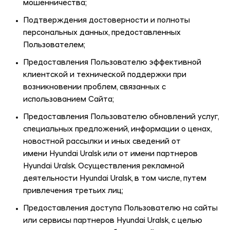
мошенничества;
Подтверждения достоверности и полноты
персональных данных, предоставленных
Пользователем;
Предоставления Пользователю эффективной
клиентской и технической поддержки при
возникновении проблем, связанных с
использованием Сайта;
Предоставления Пользователю обновлений услуг,
специальных предложений, информации о ценах,
новостной рассылки и иных сведений от
имени
Hyundai Uralsk
или от имени партнеров
Hyundai Uralsk
. Осуществления рекламной
деятельности
Hyundai Uralsk
, в том числе, путем
привлечения третьих лиц;
Предоставления доступа Пользователю на сайты
или сервисы партнеров
Hyundai Uralsk
, с целью