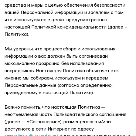
средства и меры с целью обеспечения безопасности
вашей Персональной информации и заявляем о том,
что используем ее в целях, предусмотренных
настоящей Политикой конфиденциальности (далее –
Политика).
Мы уверены, что процесс сбора и использования
информации о вас должен быть организован
максимально прозрачно, без использования
посредников. Настоящая Политика объясняет, как
именно мы собираем, используем и передаем
Персональные данные (согласно определению,
приведенному в настоящей Политике).
Важно помнить, что настоящая Политика —
неотъемлемая часть Пользовательского соглашения
(далее — «Соглашение»), размещенного и/или
доступного в сети Интернет по адресу