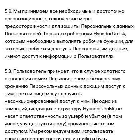
5.2. Мы принимаем все необходимые и достаточно
организационные, технические меры
предосторожности для защиты Персональных данных
Пользователей. Только те работники
Hyundai Uralsk
,
которым необходимо выполнять рабочие функции, для
которых требуется доступ к Персональным данным,
имеют доступ к информации о Пользователях.
5.3. Пользователь признает, что в случае халатного
отношения самим Пользователем к безопасному
хранению Персональных данных дающим доступ к
ним, третьи лица могут получить
несанкционированный доступ к ним. Ни одна из
компаний, входящих в структуру
Hyundai Uralsk
, не
несет ответственность за ущерб и убытки (в том
числе, упущенную выгоду) причиненные таким
доступом. Мы рекомендуем вам использовать
сложные пароли, состоящие из цифр и букв.