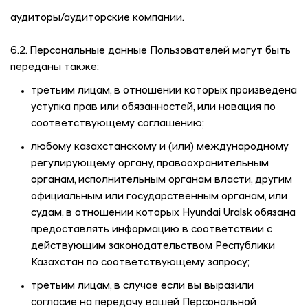
аудиторы/аудиторские компании.
6.2. Персональные данные Пользователей могут быть
переданы также:
третьим лицам, в отношении которых произведена
уступка прав или обязанностей, или новация по
соответствующему соглашению;
любому казахстанскому и (или) международному
регулирующему органу, правоохранительным
органам, исполнительным органам власти, другим
официальным или государственным органам, или
судам, в отношении которых
Hyundai Uralsk
обязана
предоставлять информацию в соответствии с
действующим законодательством Республики
Казахстан по соответствующему запросу;
третьим лицам, в случае если вы выразили
согласие на передачу вашей Персональной