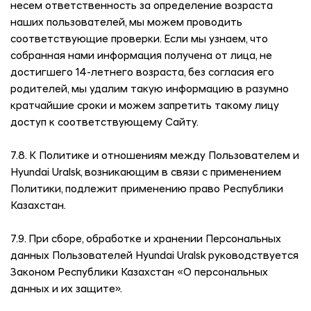
несем ответственность за определение возраста
наших пользователей, мы можем проводить
соответствующие проверки. Если мы узнаем, что
собранная нами информация получена от лица, не
достигшего 14-летнего возраста, без согласия его
родителей, мы удалим такую информацию в разумно
кратчайшие сроки и можем запретить такому лицу
доступ к соответствующему Сайту.
7.8. К Политике и отношениям между Пользователем и
Hyundai Uralsk
, возникающим в связи с применением
Политики, подлежит применению право Республики
Казахстан.
7.9. При сборе, обработке и хранении Персональных
данных Пользователей
Hyundai Uralsk
руководствуется
Законом Республики Казахстан «О персональных
данных и их защите».