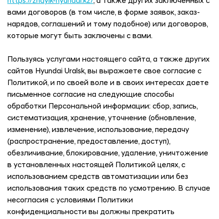
https://zhayik-hyundai.kz/
, а также других заключенных с
вами договоров (в том числе, в форме заявок, заказ-
нарядов, соглашений и тому подобное) или договоров,
которые могут быть заключены с вами.
Пользуясь услугами настоящего сайта, а также других
сайтов
Hyundai Uralsk
, вы выражаете свое согласие с
Политикой, и по своей воле и в своих интересах даете
письменное согласие на следующие способы
обработки Персональной информации: сбор, запись,
систематизация, хранение, уточнение (обновление,
изменение), извлечение, использование, передачу
(распространение, предоставление, доступ),
обезличивание, блокирование, удаление, уничтожение
в установленных настоящей Политикой целях, с
использованием средств автоматизации или без
использования таких средств по усмотрению. В случае
несогласия с условиями Политики
конфиденциальности вы должны прекратить