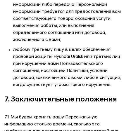
информации либо передача Персональной
информации требуется для предоставления вам
соответствующего товара, оказания услуги,
выполнения работы, или выполнения
определенного соглашения или договора,
заключенного с вами;
любому третьему лицу в целях обеспечения
правовой защиты
Hyundai Uralsk
или третьих лиц
при нарушении вами Пользовательского
соглашения, настоящей Политики, условий
договора, заключенного с вами, либо в ситуации,
когда существует угроза такого нарушения.
7. Заключительные положения
7.1. Мы будем хранить вашу Персональную
информацию столько времени, сколько это