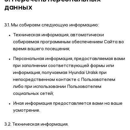
данных
3.1. Мы собираем следующую информацию:
Техническая информация, автоматически
собираемая программным обеспечением Сайта во
время вашего посещения;
Персональная информация, предоставляемая вами
при заполнении соответствующей формы или
информация, получаемая
Hyundai Uralsk
при
непосредственном контакте с Пользователем
либо при использовании Пользователем
социальных сетей;
Иная информация предоставляется вами на ваше
усмотрение.
3.2. Техническая информация.