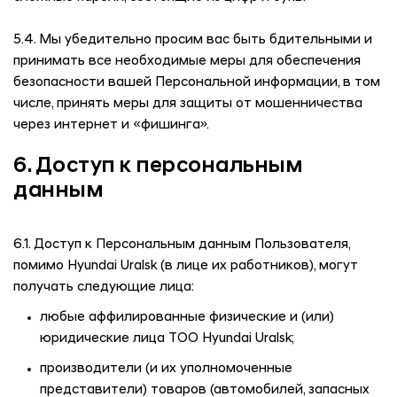
5.4. Мы убедительно просим вас быть бдительными и
принимать все необходимые меры для обеспечения
безопасности вашей Персональной информации, в том
числе, принять меры для защиты от мошенничества
через интернет и «фишинга».
6. Доступ к персональным
данным
6.1. Доступ к Персональным данным Пользователя,
помимо
Hyundai Uralsk
(в лице их работников), могут
получать следующие лица:
любые аффилированные физические и (или)
юридические лица ТОО Hyundai Uralsk;
производители (и их уполномоченные
представители) товаров (автомобилей, запасных