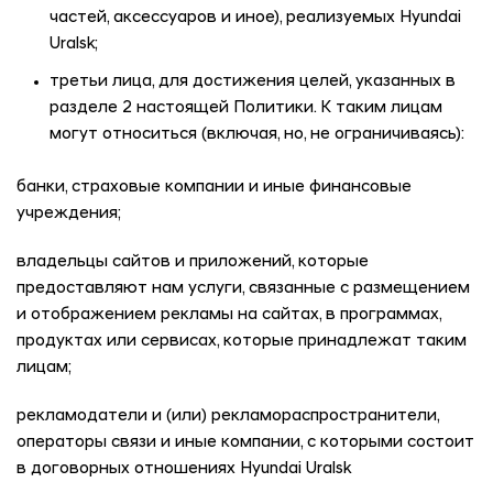
частей, аксессуаров и иное), реализуемых
Hyundai
Uralsk
;
третьи лица, для достижения целей, указанных в
разделе 2 настоящей Политики. К таким лицам
могут относиться (включая, но, не ограничиваясь):
банки, страховые компании и иные финансовые
учреждения;
владельцы сайтов и приложений, которые
предоставляют нам услуги, связанные с размещением
и отображением рекламы на сайтах, в программах,
продуктах или сервисах, которые принадлежат таким
лицам;
рекламодатели и (или) рекламораспространители,
операторы связи и иные компании, с которыми состоит
в договорных отношениях
Hyundai Uralsk