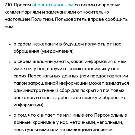
7.10. Просим
обращаться к нам
со всеми вопросами,
комментариями и замечаниями относительно
настоящей Политики. Пользователь вправе сообщить
нам:
о своем нежелании в будущем получать от нас
обращения (уведомления);
о своем желании узнать, какая информация о нем
имеется у нас, получить копию хранимых у нас
своих Персональных данных (при предоставлении
такой запрошенной информации может взиматься
административный сбор для покрытия почтовых
расходов и оплаты работы по поиску и обработке
информации);
о том, что считает те или иные его Персональные
данные, хранимые у нас, неточными, неполными,
неактуальными или не имеющими значения;