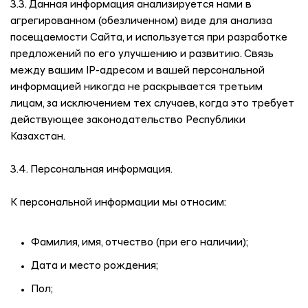
3.3. Данная информация анализируется нами в
агрегированном (обезличенном) виде для анализа
посещаемости Сайта, и используется при разработке
предложений по его улучшению и развитию. Связь
между вашим IP-адресом и вашей персональной
информацией никогда не раскрывается третьим
лицам, за исключением тех случаев, когда это требует
действующее законодательство Республики
Казахстан.
3.4. Персональная информация.
К персональной информации мы относим:
Фамилия, имя, отчество (при его наличии);
Дата и место рождения;
Пол;