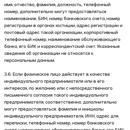
имя, отчество, фамилия, должность, телефонный
номер, дополнительно могут предоставляться
наименование, БИН, номер банковского счета, номер
регистрации в органах юстиции, адрес регистрации и
почтовый адрес такой организации, корпоративный
телефонный номер, наименование обслуживающего
банка, его БИК и корреспондентский счет. Указанные
сведения об организации не относятся к
персональным данным.
3.6. Если физическое лицо действует в качестве
индивидуального предпринимателя или в его
интересах, по желанию или с непосредственного
письменного согласия такого индивидуального
предпринимателя, соответственно, дополнительно
могут предоставляться: фамилия и инициалы
индивидуального предпринимателя, ИНН, адрес для
переписки, телефонный номер, номер банковского