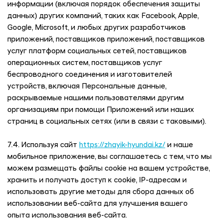
информации (включая порядок обеспечения защиты
данных) других компаний, таких как Facebook, Apple,
Google, Microsoft, и любых других разработчиков
приложений, поставщиков приложений, поставщиков
услуг платформ социальных сетей, поставщиков
операционных систем, поставщиков услуг
беспроводного соединения и изготовителей
устройств, включая Персональные данные,
раскрываемые нашими пользователями другим
организациям при помощи Приложений или наших
страниц в социальных сетях (или в связи с таковыми).
7.4. Используя сайт
https://zhayik-hyundai.kz/
и наше
мобильное приложение, вы соглашаетесь с тем, что мы
можем размещать файлы cookie на вашем устройстве,
хранить и получать доступ к cookie, IP-адресам и
использовать другие методы для сбора данных об
использовании веб-сайта для улучшения вашего
опыта использования веб-сайта.