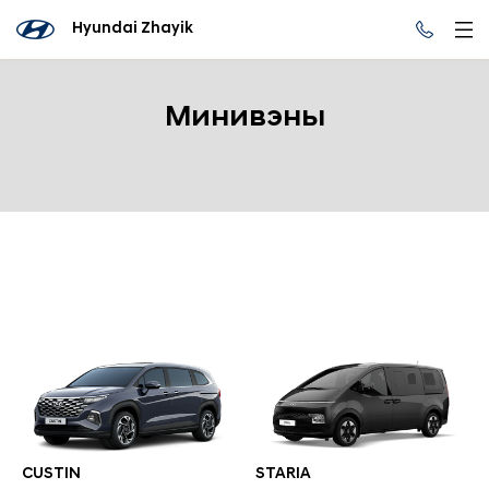
Hyundai Zhayik
Минивэны
CUSTIN
STARIA