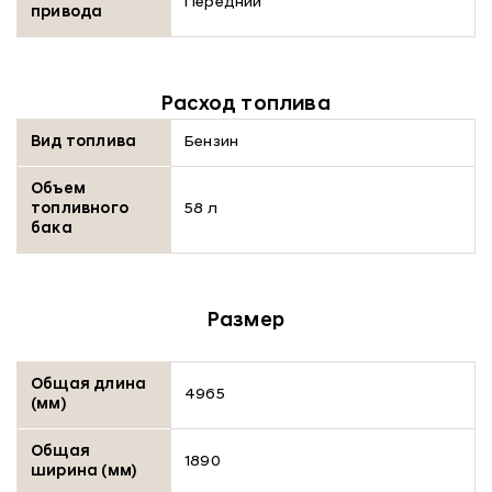
Передний
привода
Расход топлива
Вид топлива
Бензин
Объем
топливного
58 л
бака
Размер
Общая длина
4965
(мм)
Общая
1890
ширина (мм)