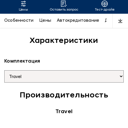
Цены
Оставить запрос
Тест-драйв
CUSTIN
Особенности
Цены
Автокредитование
Дизайн
Характеристики
Комплектация
Производительность
Travel