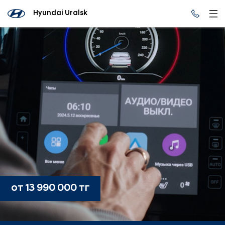
Hyundai Uralsk
от 13 990 000 тг