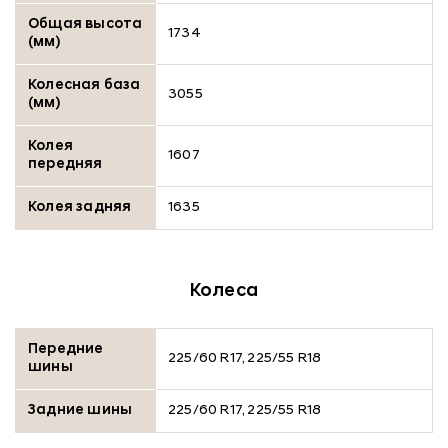
Общая высота
1734
(мм)
Колесная база
3055
(мм)
Колея
1607
передняя
Колея задняя
1635
Колеса
Передние
225/60 R17, 225/55 R18
шины
Задние шины
225/60 R17, 225/55 R18