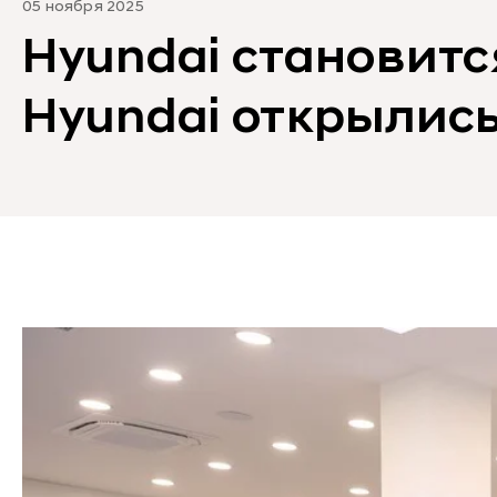
05 ноября 2025
Hyundai становитс
Hyundai открылись