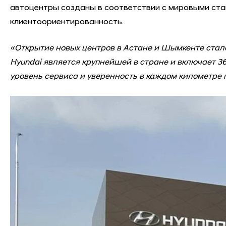
автоцентры созданы в соответствии с мировыми ста
клиентоориентированность.
«Открытие новых центров в Астане и Шымкенте стал
Hyundai является крупнейшей в стране и включает 3
уровень сервиса и уверенность в каждом километре п