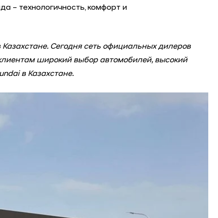
а – технологичность, комфорт и
 Казахстане. Сегодня сеть официальных дилеров
м клиентам широкий выбор автомобилей, высокий
undai в Казахстане.