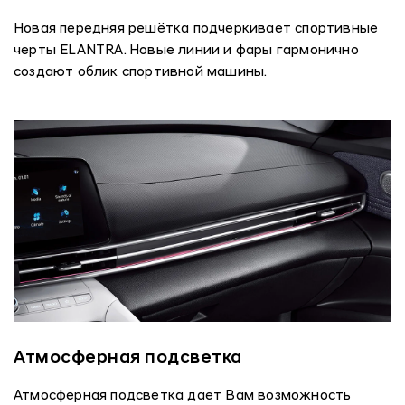
Новая передняя решётка подчеркивает спортивные
черты ELANTRA. Новые линии и фары гармонично
создают облик спортивной машины.
Атмосферная подсветка
Атмосферная подсветка дает Вам возможность