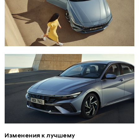
Изменения к лучшему