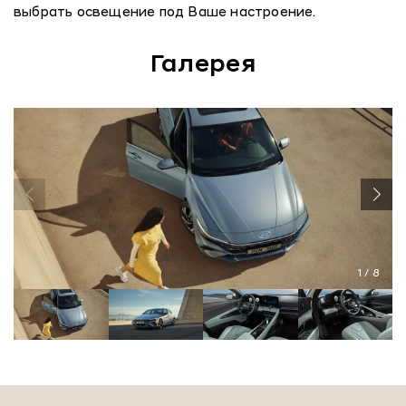
выбрать освещение под Ваше настроение.
Галерея
1
/
8