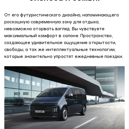
От его футуристического дизайна, напоминающего
роскошную современную зону для отдыха,
невозможно оторвать взгляд. Вы чувствуете
максимальный комфорт в салоне. Пространство,
создающее удивительное ощущение открытости,
свободы, а так же интеллектуальные технологии,
которые значительно упростят ежедневные поездки.