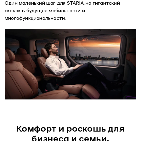
Один маленький шаг для STARIA, но гигантский
скачок в будущее мобильности и
многофункциональности.
Комфорт и роскошь для
бизнеса и семьи.