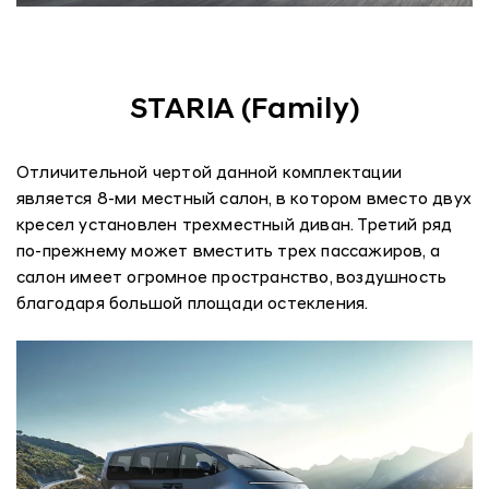
STARIA (Family)
Отличительной чертой данной комплектации
является 8-ми местный салон, в котором вместо двух
кресел установлен трехместный диван. Третий ряд
по-прежнему может вместить трех пассажиров, а
салон имеет огромное пространство, воздушность
благодаря большой площади остекления.