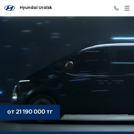
Hyundai Uralsk
от 21 190 000 тг